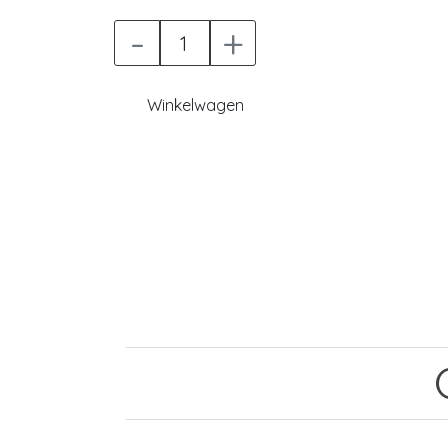
-
+
Winkelwagen