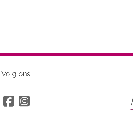
Volg ons