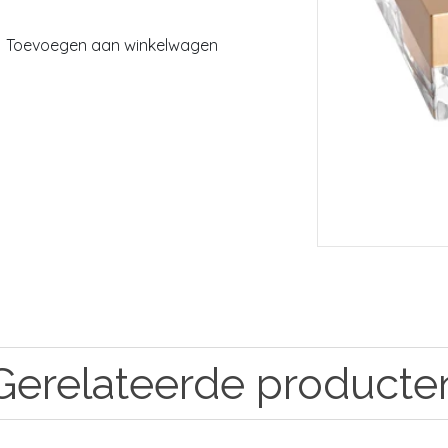
Toevoegen aan winkelwagen
Gerelateerde producte