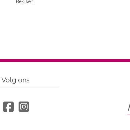
Bekijken
Volg ons