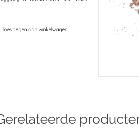
Toevoegen aan winkelwagen
Gerelateerde producte