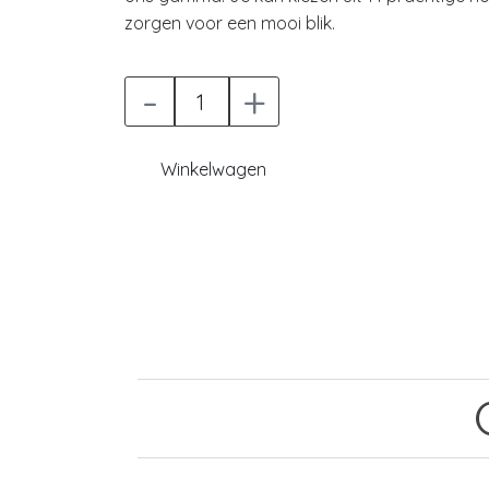
zorgen voor een mooi blik.
-
+
Winkelwagen