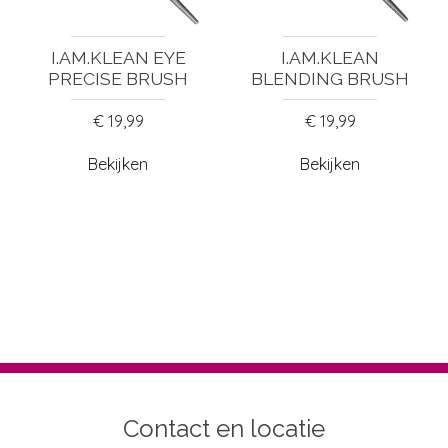
I.AM.KLEAN EYE
I.AM.KLEAN
PRECISE BRUSH
BLENDING BRUSH
€ 19,99
€ 19,99
Bekijken
Bekijken
Contact en locatie