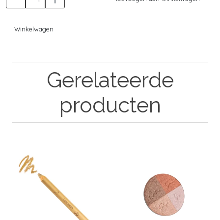
Winkelwagen
Gerelateerde
producten