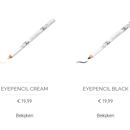
EYEPENCIL CREAM
EYEPENCIL BLACK
€ 19,99
€ 19,99
Bekijken
Bekijken