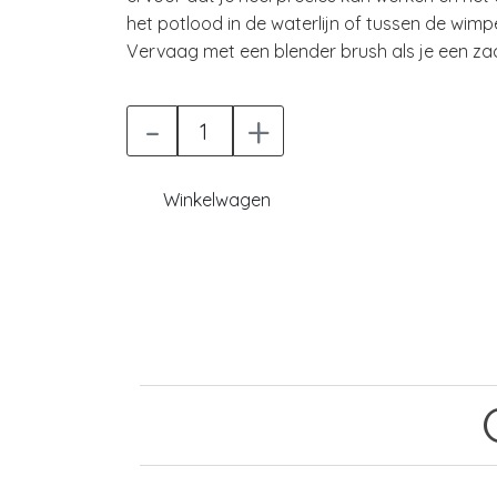
het potlood in de waterlijn of tussen de wimp
Vervaag met een blender brush als je een zac
-
+
Winkelwagen