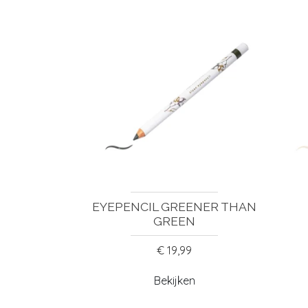
EYEPENCIL GREENER THAN
GREEN
€ 19,99
Bekijken