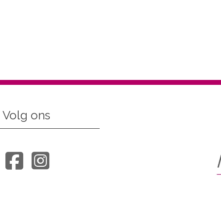
Volg ons