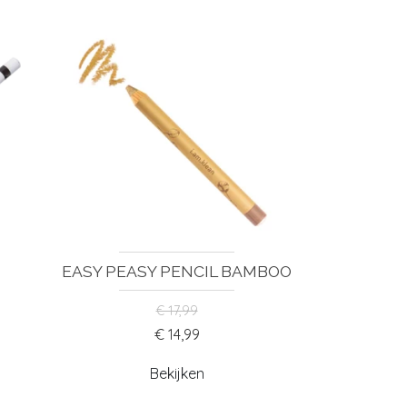
EASY PEASY PENCIL BAMBOO
€ 17,99
€ 14,99
Bekijken