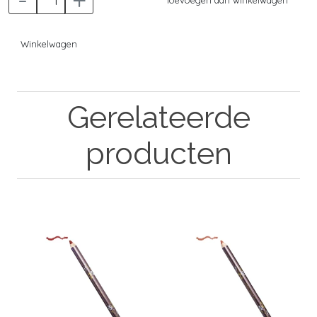
Winkelwagen
Gerelateerde
producten