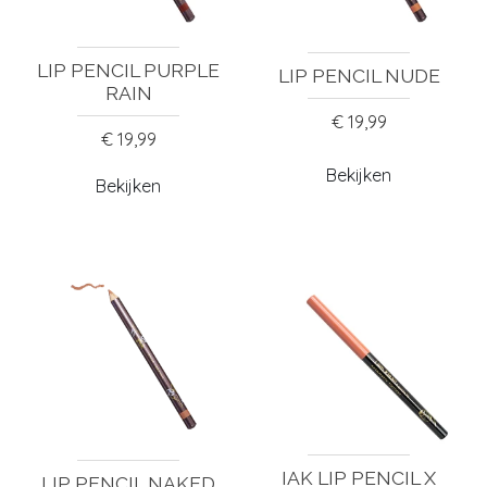
LIP PENCIL PURPLE
LIP PENCIL NUDE
RAIN
€ 19,99
€ 19,99
Bekijken
Bekijken
IAK LIP PENCIL X
LIP PENCIL NAKED