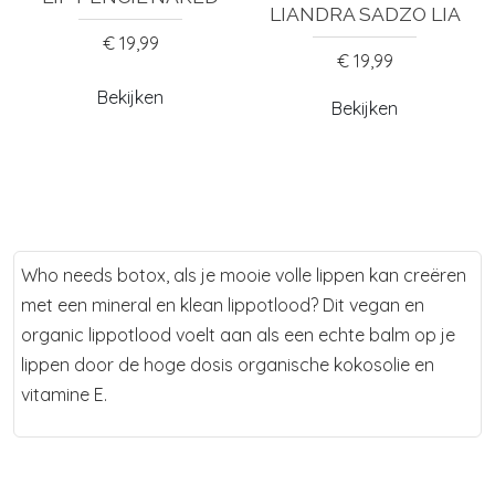
LIANDRA SADZO LIA
€ 19,99
€ 19,99
Bekijken
Bekijken
Who needs botox, als je mooie volle lippen kan creëren
met een mineral en klean lippotlood? Dit vegan en
organic lippotlood voelt aan als een echte balm op je
lippen door de hoge dosis organische kokosolie en
vitamine E.