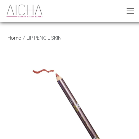
Home
LIP PENCIL SKIN