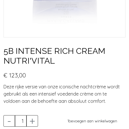
5B INTENSE RICH CREAM
NUTRI'VITAL
€ 123,00
Deze rijke versie van onze iconische nachtcrème wordt
gebruikt als een intensief voedende crème om te
voldoen aan de behoefte aan absoluut comfort.
-
+
Toevoegen aan winkelwagen