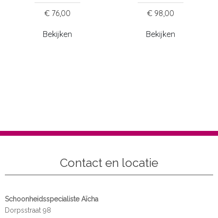
€ 76,00
€ 98,00
Bekijken
Bekijken
Contact en locatie
Schoonheidsspecialiste Aïcha
Dorpsstraat 98