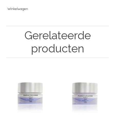
Winkelwagen
Gerelateerde
producten