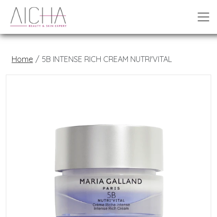
Home
5B INTENSE RICH CREAM NUTRI'VITAL