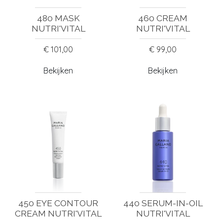
480 MASK
460 CREAM
NUTRI'VITAL
NUTRI'VITAL
€ 101,00
€ 99,00
Bekijken
Bekijken
450 EYE CONTOUR
440 SERUM-IN-OIL
CREAM NUTRI'VITAL
NUTRI'VITAL