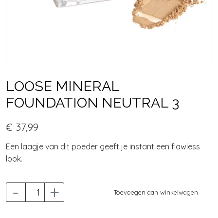
LOOSE MINERAL
FOUNDATION NEUTRAL 3
€ 37,99
Een laagje van dit poeder geeft je instant een flawless
look.
-
+
Toevoegen aan winkelwagen