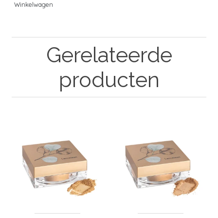
Winkelwagen
Gerelateerde
producten