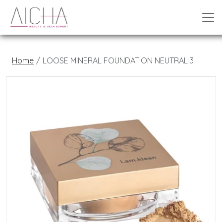
Home
LOOSE MINERAL FOUNDATION NEUTRAL 3