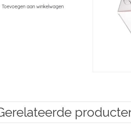
Toevoegen aan winkelwagen
Gerelateerde producte