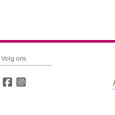
Volg ons