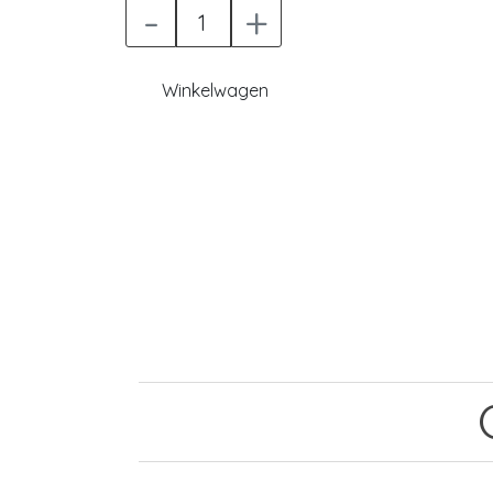
-
+
Winkelwagen