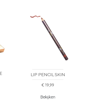
E
LIP PENCIL SKIN
€ 19,99
Bekijken