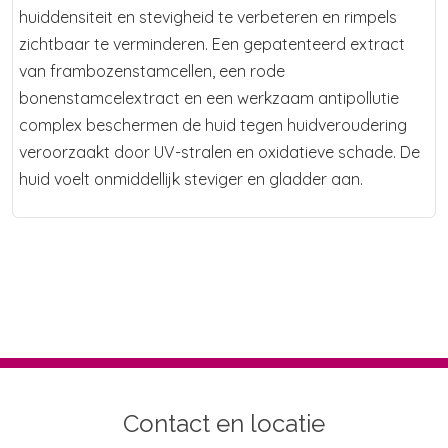
huiddensiteit en stevigheid te verbeteren en rimpels
zichtbaar te verminderen. Een gepatenteerd extract
van frambozenstamcellen, een rode
bonenstamcelextract en een werkzaam antipollutie
complex beschermen de huid tegen huidveroudering
veroorzaakt door UV-stralen en oxidatieve schade. De
huid voelt onmiddellijk steviger en gladder aan.
Contact en locatie