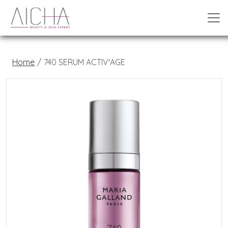
Home
740 SERUM ACTIV'AGE