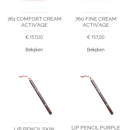
761 COMFORT CREAM
760 FINE CREAM
ACTIV'AGE
ACTIV'AGE
€ 157,00
€ 157,00
Bekijken
Bekijken
LIP PENCIL PURPLE
LIP PENCIL SKIN