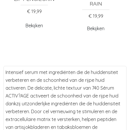
RAIN
€ 19,99
€ 19,99
Bekijken
Bekijken
Intensief serum met ingrediënten die de huiddensiteit
verbeteren en de schoonheid van de rijpe huid
activeren. De delicate, lichte textuur van 740 Sérum
ACTIV?AGE activeert de schoonheid van de rijpe huid
dankzij uitzonderlijke ingrediënten die de huiddensiteit
verbeteren. Door cel vernieuwing te stimuleren en de
extracellulaire matrix te versterken, helpen peptiden
van artisjokbladeren en tabaksbloemen de